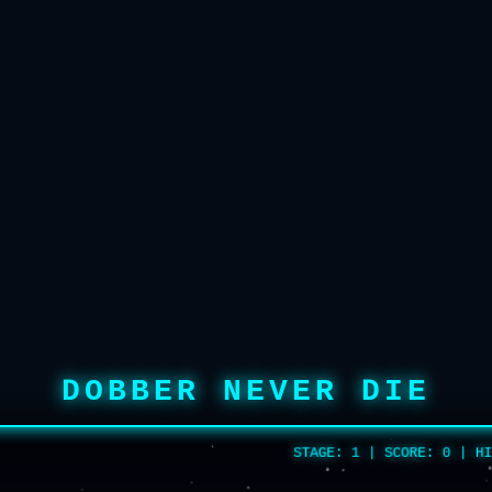
DOBBER NEVER DIE